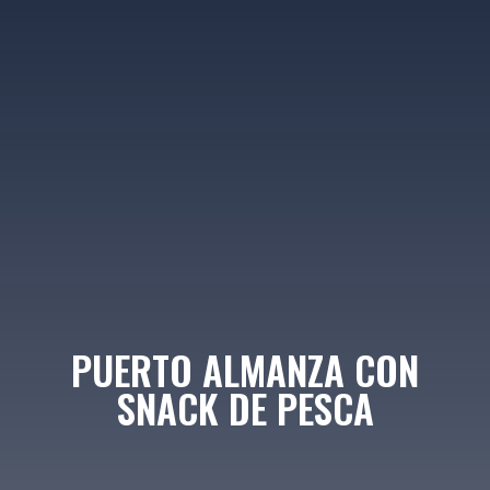
PUERTO ALMANZA CON
SNACK DE PESCA